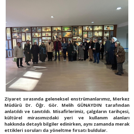
Ziyaret sırasında geleneksel enstrümanlarımız, Merkez
Müdürü Dr. Öğr. Gör. Melih GÜNAYDIN tarafından
anlatıldı ve tanıtıldı. Misafirlerimiz, çalgıların tarihçesi,
kültürel mirasımızdaki yeri ve kullanım alanları
hakkında detaylı bilgiler edinirken, aynı zamanda merak
ettikleri soruları da yöneltme fırsatı buldular.