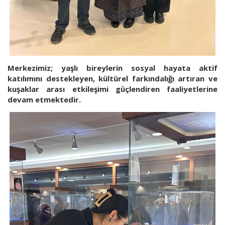
Merkezimiz; yaşlı bireylerin sosyal hayata aktif
katılımını destekleyen, kültürel farkındalığı artıran ve
kuşaklar arası etkileşimi güçlendiren faaliyetlerine
devam etmektedir.