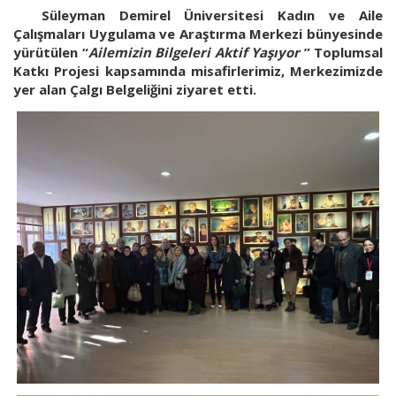
Süleyman Demirel Üniversitesi Kadın ve Aile
Çalışmaları Uygulama ve Araştırma Merkezi bünyesinde
yürütülen “
Ailemizin Bilgeleri Aktif Yaşıyor
” Toplumsal
Katkı Projesi kapsamında misafirlerimiz, Merkezimizde
yer alan Çalgı Belgeliğini ziyaret etti.