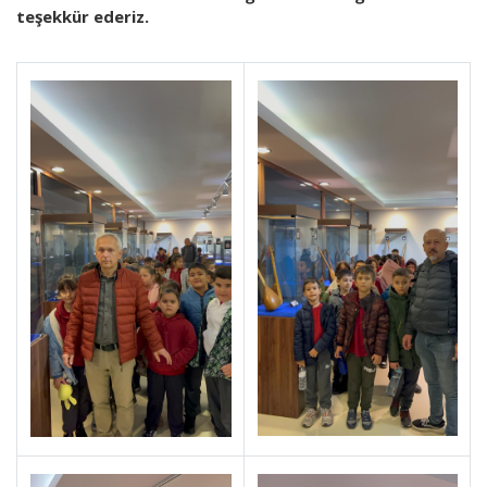
teşekkür ederiz.