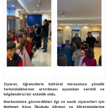
Ziyaret, öğrencilerin kültürel mirasımıza yönelik
farkındalıklarının artırılması açısından verimli ve
bilgilendirici bir etkinlik oldu.
Merkezimize gösterdikleri ilgi ve nazik ziyaretleri için
Mehmet Köse İlkokulu öğrenci ve öğretmenlerine