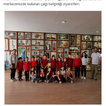
merkezimizde bulunan çalgı belgeliği ziyaretleri.