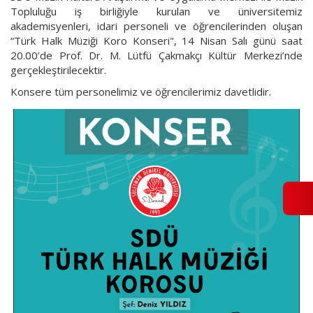
Topluluğu iş birliğiyle kurulan ve üniversitemiz
akademisyenleri, idari personeli ve öğrencilerinden oluşan
“Türk Halk Müziği Koro Konseri", 14 Nisan Salı günü saat
20.00’de Prof. Dr. M. Lütfü Çakmakçı Kültür Merkezi’nde
gerçekleştirilecektir.
Konsere tüm personelimiz ve öğrencilerimiz davetlidir.